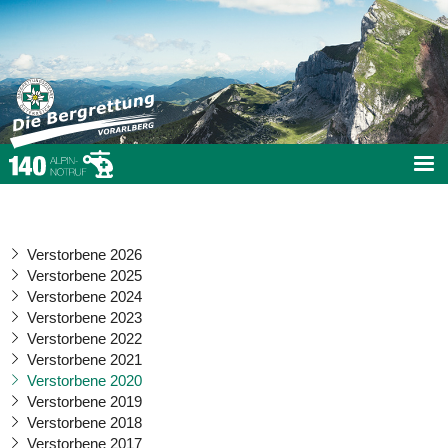
Verstorbene 2026
Verstorbene 2025
Verstorbene 2024
Verstorbene 2023
Verstorbene 2022
Verstorbene 2021
Verstorbene 2020
Verstorbene 2019
Verstorbene 2018
Verstorbene 2017