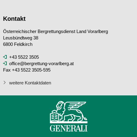
Kontakt
Österreichischer Bergrettungsdienst Land Vorarlberg
Leusbündtweg 38
6800 Feldkirch
+43 5522 3505
office@bergrettung-vorarlberg.at
Fax +43 5522 3505-595
weitere Kontaktdaten