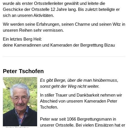
wurde als erster Ortsstellenleiter gewählt und leitete die
Geschicke der Ortsstelle 12 Jahre lang. Bis zuletzt beteiligte er
sich an unseren Aktivitäten.
Wir werden seine Erfahrungen, seinen Charme und seinen Witz in
unseren Reihen sehr vermissen.
Ein letztes Berg Heil:
deine Kameradinnen und Kameraden der Bergretttung Bizau
Peter Tschofen
Es gibt Berge, über die man hinübermuss,
sonst geht der Weg nicht weiter.
In stiller Trauer und Dankbarkeit nehmen wir
Abschied von unserem Kameraden Peter
Tschofen.
Peter war seit 1066 Bergrettungsmann in
unserer Ortsstelle. Bei vielen Einsätzen hat er