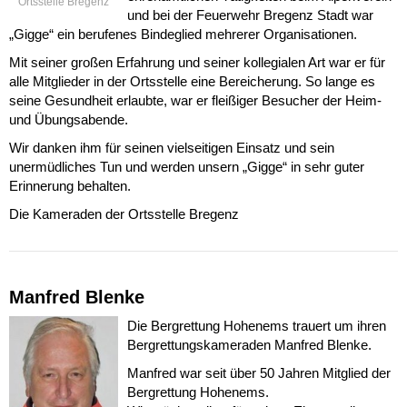
Ortsstelle Bregenz
und bei der Feuerwehr Bregenz Stadt war
„Gigge“ ein berufenes Bindeglied mehrerer Organisationen.
Mit seiner großen Erfahrung und seiner kollegialen Art war er für
alle Mitglieder in der Ortsstelle eine Bereicherung. So lange es
seine Gesundheit erlaubte, war er fleißiger Besucher der Heim-
und Übungsabende.
Wir danken ihm für seinen vielseitigen Einsatz und sein
unermüdliches Tun und werden unsern „Gigge“ in sehr guter
Erinnerung behalten.
Die Kameraden der Ortsstelle Bregenz
Manfred Blenke
Die Bergrettung Hohenems trauert um ihren
Bergrettungskameraden Manfred Blenke.
Manfred war seit über 50 Jahren Mitglied der
Bergrettung Hohenems.