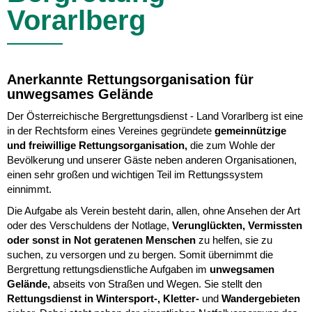
Vorarlberg
Anerkannte Rettungsorganisation für
unwegsames Gelände
Der Österreichische Bergrettungsdienst - Land Vorarlberg ist eine
in der Rechtsform eines Vereines gegründete
gemeinnützige
und freiwillige Rettungsorganisation,
die zum Wohle der
Bevölkerung und unserer Gäste neben anderen Organisationen,
einen sehr großen und wichtigen Teil im Rettungssystem
einnimmt.
Die Aufgabe als Verein besteht darin, allen, ohne Ansehen der Art
oder des Verschuldens der Notlage,
Verunglückten, Vermissten
oder sonst in Not geratenen Menschen
zu helfen, sie zu
suchen, zu versorgen und zu bergen. Somit übernimmt die
Bergrettung rettungsdienstliche Aufgaben im
unwegsamen
Gelände,
abseits von Straßen und Wegen. Sie stellt den
Rettungsdienst in Wintersport-, Kletter-
und
Wandergebieten