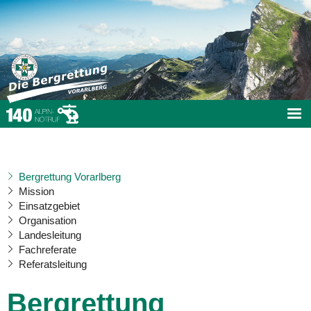
Bergrettung Vorarlberg
Mission
Einsatzgebiet
Organisation
Landesleitung
Fachreferate
Referatsleitung
Bergrettung