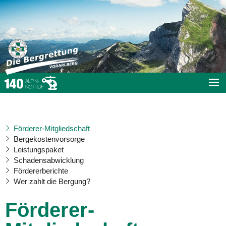
Förderer-Mitgliedschaft
Bergekostenvorsorge
Leistungspaket
Schadensabwicklung
Fördererberichte
Wer zahlt die Bergung?
Förderer-