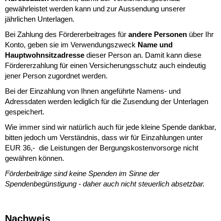
gewährleistet werden kann und zur Aussendung unserer
jährlichen Unterlagen.
Bei Zahlung des Fördererbeitrages für
andere Personen
über Ihr
Konto, geben sie im Verwendungszweck
Name und
Hauptwohnsitzadresse
dieser Person an. Damit kann diese
Fördererzahlung für einen Versicherungsschutz auch eindeutig
jener Person zugordnet werden.
Bei der Einzahlung von Ihnen angeführte Namens- und
Adressdaten werden lediglich für die Zusendung der Unterlagen
gespeichert.
Wie immer sind wir natürlich auch für jede kleine Spende dankbar,
bitten jedoch um Verständnis, dass wir für Einzahlungen unter
EUR 36,- die Leistungen der Bergungskostenvorsorge nicht
gewähren können.
Förderbeiträge sind keine Spenden im Sinne der
Spendenbegünstigung - daher auch nicht steuerlich absetzbar.
Nachweis