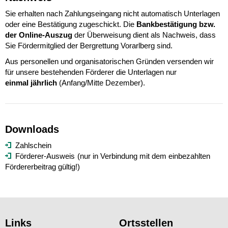
Sie erhalten nach Zahlungseingang nicht automatisch Unterlagen
oder eine Bestätigung zugeschickt. Die
Bankbestätigung bzw.
der Online-Auszug
der Überweisung dient als Nachweis, dass
Sie Fördermitglied der Bergrettung Vorarlberg sind.
Aus personellen und organisatorischen Gründen versenden wir
für unsere bestehenden Förderer die Unterlagen nur
einmal jährlich
(Anfang/Mitte Dezember).
Downloads
Zahlschein
Förderer-Ausweis
(nur in Verbindung mit dem einbezahlten
Fördererbeitrag gültig!)
Links
Ortsstellen