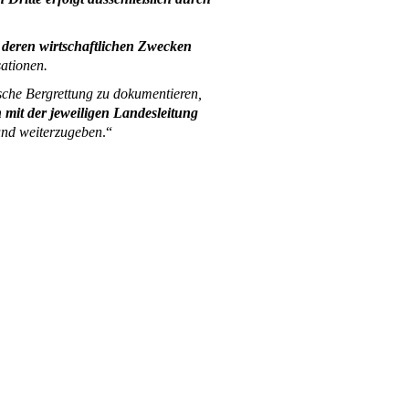
 deren wirtschaftlichen Zwecken
ationen.
sche Bergrettung zu dokumentieren,
mit der jeweiligen Landesleitung
nd weiterzugeben
.“