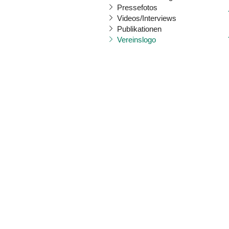
Pressefotos
Videos/Interviews
Publikationen
Vereinslogo