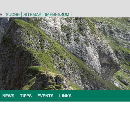
E
SUCHE
SITEMAP
IMPRESSUM
NEWS
TIPPS
EVENTS
LINKS