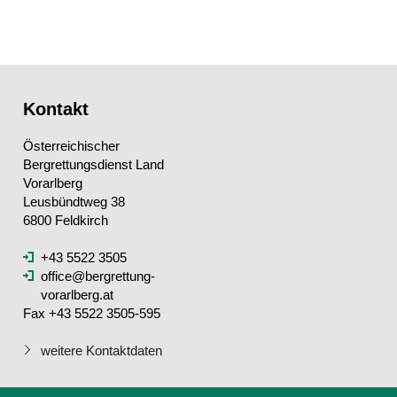
Kontakt
Österreichischer
Bergrettungsdienst Land
Vorarlberg
Leusbündtweg 38
6800 Feldkirch
+43 5522 3505
office@bergrettung-
vorarlberg.at
Fax +43 5522 3505-595
weitere Kontaktdaten