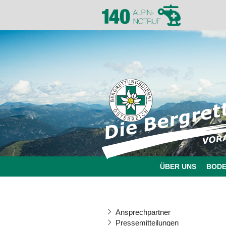
ÜBER UNS
BOD
Ansprechpartner
Pressemitteilungen