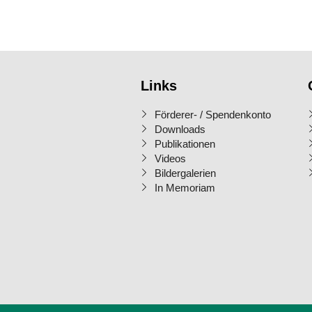
Links
Förderer- / Spendenkonto
Downloads
Publikationen
Videos
Bildergalerien
In Memoriam