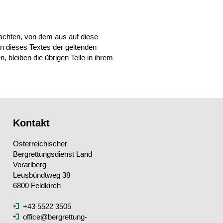
rachten, von dem aus auf diese
n dieses Textes der geltenden
, bleiben die übrigen Teile in ihrem
Kontakt
Österreichischer
Bergrettungsdienst Land
Vorarlberg
Leusbündtweg 38
6800 Feldkirch
+43 5522 3505
office@bergrettung-