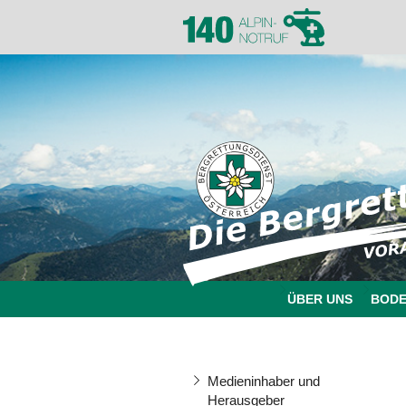
ÜBER UNS
BOD
Medieninhaber und
Herausgeber