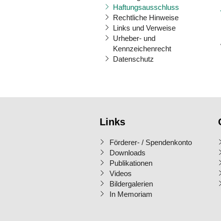
Haftungsausschluss
Rechtliche Hinweise
Links und Verweise
Urheber- und
Kennzeichenrecht
Datenschutz
Links
Förderer- / Spendenkonto
Downloads
Publikationen
Videos
Bildergalerien
In Memoriam