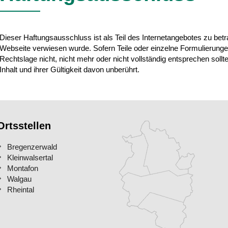
Dieser Haftungsausschluss ist als Teil des Internetangebotes zu bet
Webseite verwiesen wurde. Sofern Teile oder einzelne Formulierunge
Rechtslage nicht, nicht mehr oder nicht vollständig entsprechen sollten
Inhalt und ihrer Gültigkeit davon unberührt.
Ortsstellen
Bregenzerwald
Kleinwalsertal
Montafon
Walgau
Rheintal