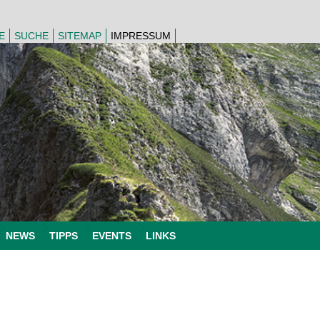
E
SUCHE
SITEMAP
IMPRESSUM
NEWS
TIPPS
EVENTS
LINKS