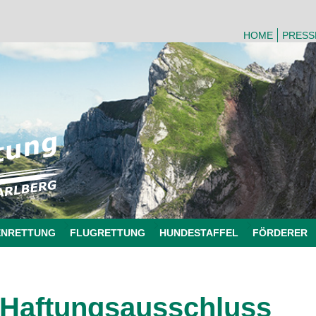
HOME
PRESS
ENRETTUNG
FLUGRETTUNG
HUNDESTAFFEL
FÖRDERER
Haftungsausschluss