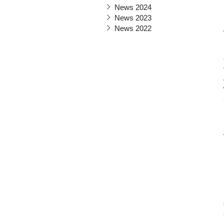
News 2024
News 2023
News 2022