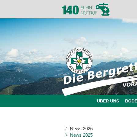
ÜBER UNS
BOD
News 2026
News 2025