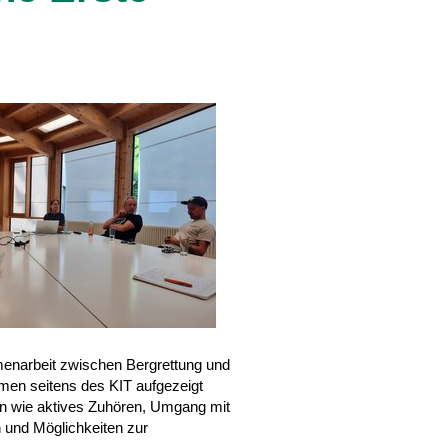
menarbeit zwischen Bergrettung und
hmen seitens des KIT aufgezeigt
emen wie aktives Zuhören, Umgang mit
 und Möglichkeiten zur