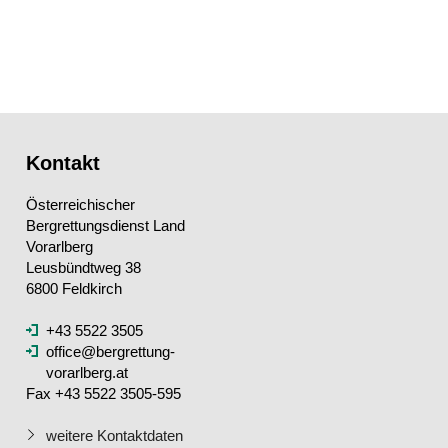
Kontakt
Österreichischer
Bergrettungsdienst Land
Vorarlberg
Leusbündtweg 38
6800 Feldkirch
+43 5522 3505
office@bergrettung-
vorarlberg.at
Fax +43 5522 3505-595
weitere Kontaktdaten