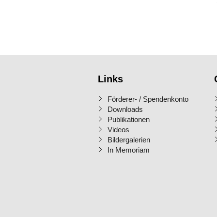
Links
Förderer- / Spendenkonto
Downloads
Publikationen
Videos
Bildergalerien
In Memoriam