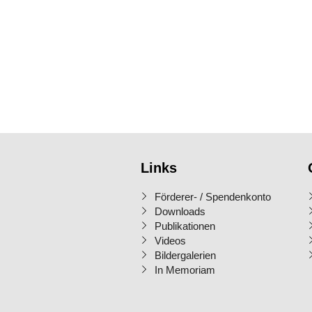
Links
Förderer- / Spendenkonto
Downloads
Publikationen
Videos
Bildergalerien
In Memoriam