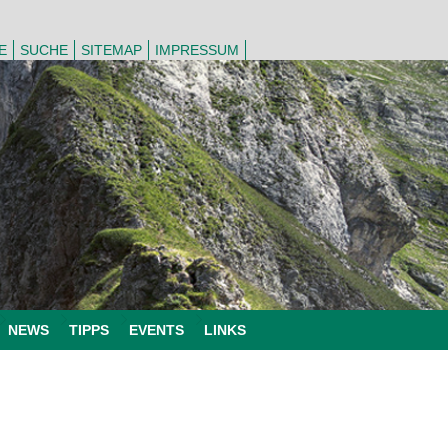
E
SUCHE
SITEMAP
IMPRESSUM
NEWS
TIPPS
EVENTS
LINKS