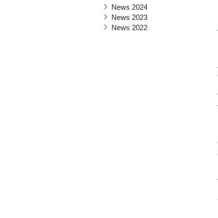
News 2024
News 2023
News 2022