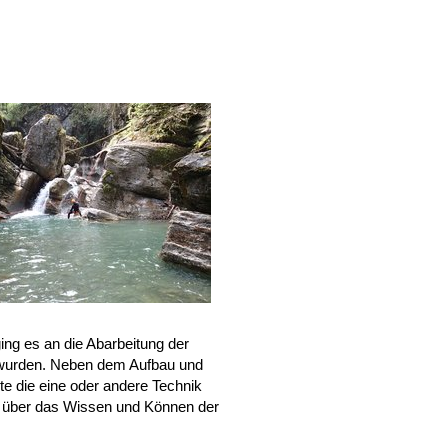
ing es an die Abarbeitung der
t wurden. Neben dem Aufbau und
 die eine oder andere Technik
ld über das Wissen und Können der