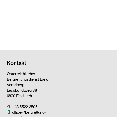
Kontakt
Österreichischer
Bergrettungsdienst Land
Vorarlberg
Leusbündtweg 38
6800 Feldkirch
+43 5522 3505
office@bergrettung-