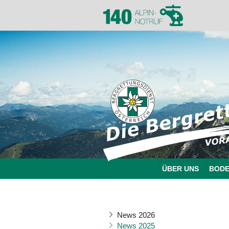
ÜBER UNS
BOD
News 2026
News 2025