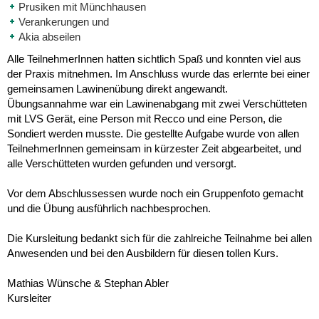
Prusiken mit Münchhausen
Verankerungen und
Akia abseilen
Alle TeilnehmerInnen hatten sichtlich Spaß und konnten viel aus
der Praxis mitnehmen. Im Anschluss wurde das erlernte bei einer
gemeinsamen Lawinenübung direkt angewandt.
Übungsannahme war ein Lawinenabgang mit zwei Verschütteten
mit LVS Gerät, eine Person mit Recco und eine Person, die
Sondiert werden musste. Die gestellte Aufgabe wurde von allen
TeilnehmerInnen gemeinsam in kürzester Zeit abgearbeitet, und
alle Verschütteten wurden gefunden und versorgt.
Vor dem Abschlussessen wurde noch ein Gruppenfoto gemacht
und die Übung ausführlich nachbesprochen.
Die Kursleitung bedankt sich für die zahlreiche Teilnahme bei allen
Anwesenden und bei den Ausbildern für diesen tollen Kurs.
Mathias Wünsche & Stephan Abler
Kursleiter