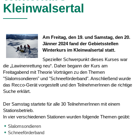
Kleinwalsertal
Am Freitag, den 19. und Samstag, den 20.
Jänner 2024 fand der Gebietsstellen
Winterkurs im Kleinwalsertal statt.
Spezieller Schwerpunkt dieses Kurses war
die „Lawinenrettung neu“. Daher begann der Kurs am
Freitagabend mit Theorie Vorträgen zu den Themen
"Slalomsondieren" und "Schneeförderband". Anschließend wurde
das Recco-Gerät vorgestellt und den TeilnehmerInnen die richtige
Suche erklärt.
Der Samstag startete für alle 30 TeilnehmerInnen mit einem
Stationsbetrieb.
In vier verschiedenen Stationen wurden folgende Themen geübt:
Slalomsondieren
Schneeförderband