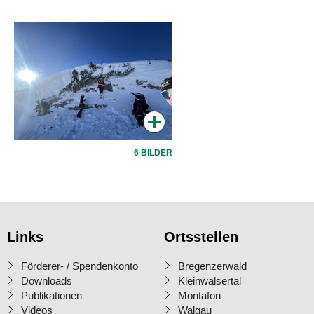
6 BILDER
Links
Ortsstellen
Förderer- / Spendenkonto
Bregenzerwald
Downloads
Kleinwalsertal
Publikationen
Montafon
Videos
Walgau