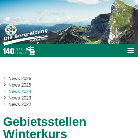
News 2026
News 2025
News 2024
News 2023
News 2022
Gebietsstellen
Winterkurs