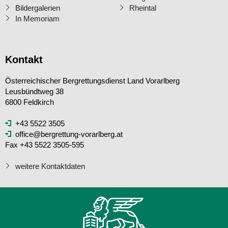
Bildergalerien
Rheintal
In Memoriam
Kontakt
Österreichischer Bergrettungsdienst Land Vorarlberg
Leusbündtweg 38
6800 Feldkirch
+43 5522 3505
office@bergrettung-vorarlberg.at
Fax +43 5522 3505-595
weitere Kontaktdaten