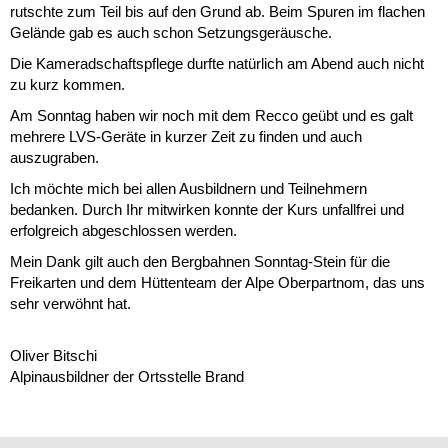
rutschte zum Teil bis auf den Grund ab. Beim Spuren im flachen
Gelände gab es auch schon Setzungsgeräusche.
Die Kameradschaftspflege durfte natürlich am Abend auch nicht
zu kurz kommen.
Am Sonntag haben wir noch mit dem Recco geübt und es galt
mehrere LVS-Geräte in kurzer Zeit zu finden und auch
auszugraben.
Ich möchte mich bei allen Ausbildnern und Teilnehmern
bedanken. Durch Ihr mitwirken konnte der Kurs unfallfrei und
erfolgreich abgeschlossen werden.
Mein Dank gilt auch den Bergbahnen Sonntag-Stein für die
Freikarten und dem Hüttenteam der Alpe Oberpartnom, das uns
sehr verwöhnt hat.
Oliver Bitschi
Alpinausbildner der Ortsstelle Brand