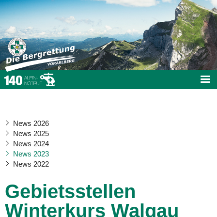
News 2026
News 2025
News 2024
News 2023
News 2022
Gebietsstellen
Winterkurs Walgau