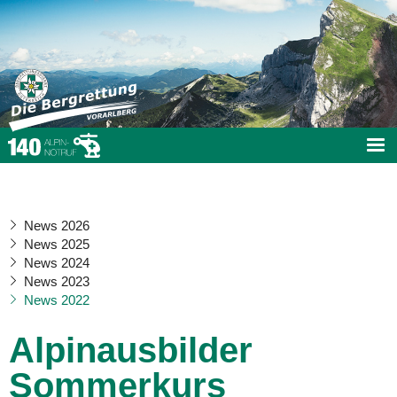
News 2026
News 2025
News 2024
News 2023
News 2022
Alpinausbilder
Sommerkurs