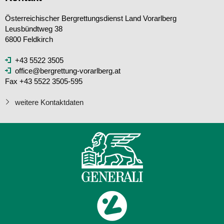
Österreichischer Bergrettungsdienst Land Vorarlberg
Leusbündtweg 38
6800 Feldkirch
+43 5522 3505
office@bergrettung-vorarlberg.at
Fax +43 5522 3505-595
weitere Kontaktdaten