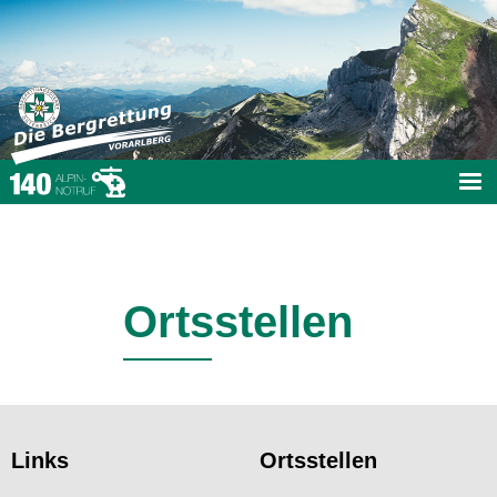
Ortsstellen
Links
Ortsstellen