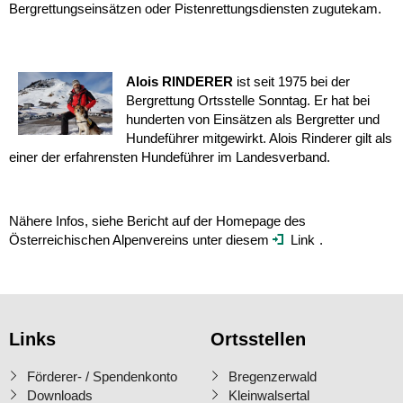
Bergrettungseinsätzen oder Pistenrettungsdiensten zugutekam.
Alois RINDERER
ist seit 1975 bei der
Bergrettung Ortsstelle Sonntag. Er hat bei
hunderten von Einsätzen als Bergretter und
Hundeführer mitgewirkt. Alois Rinderer gilt als
einer der erfahrensten Hundeführer im Landesverband.
Nähere Infos, siehe Bericht auf der Homepage des
Österreichischen Alpenvereins unter diesem
Link
.
Links
Ortsstellen
Förderer- / Spendenkonto
Bregenzerwald
Downloads
Kleinwalsertal