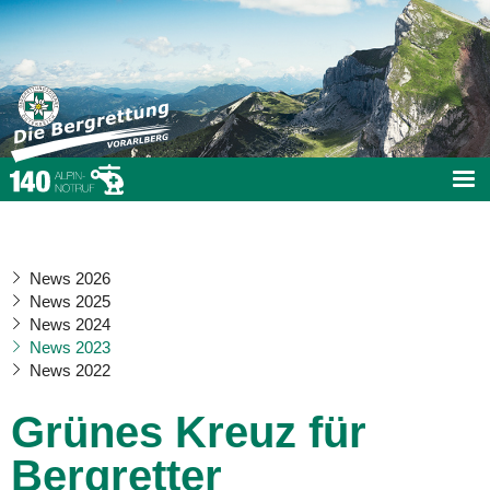
News 2026
News 2025
News 2024
News 2023
News 2022
Grünes Kreuz für
Bergretter