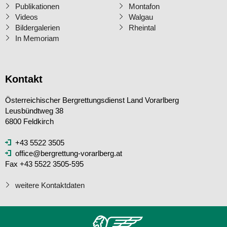
Publikationen
Montafon
Videos
Walgau
Bildergalerien
Rheintal
In Memoriam
Kontakt
Österreichischer Bergrettungsdienst Land Vorarlberg
Leusbündtweg 38
6800 Feldkirch
+43 5522 3505
office@bergrettung-vorarlberg.at
Fax +43 5522 3505-595
weitere Kontaktdaten